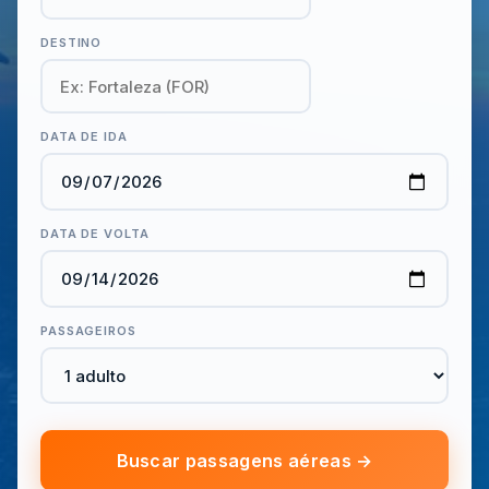
DESTINO
DATA DE IDA
DATA DE VOLTA
PASSAGEIROS
Buscar passagens aéreas →