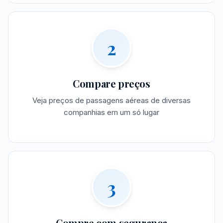
2
Compare preços
Veja preços de passagens aéreas de diversas
companhias em um só lugar
3
Compre com segurança