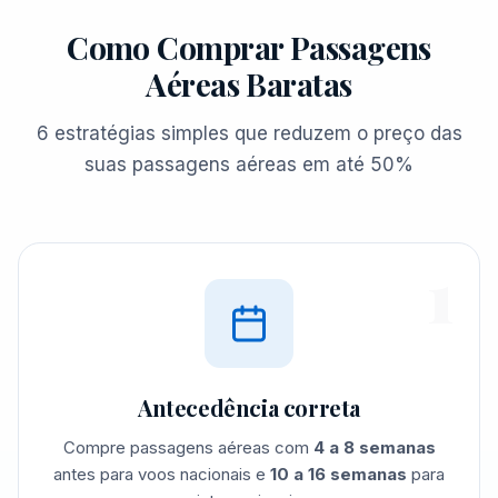
Como Comprar Passagens
Aéreas Baratas
6 estratégias simples que reduzem o preço das
suas passagens aéreas em até 50%
1
Antecedência correta
Compre passagens aéreas com
4 a 8 semanas
antes para voos nacionais e
10 a 16 semanas
para