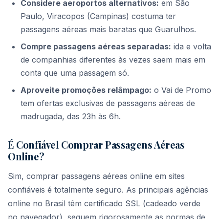
Considere aeroportos alternativos:
em São
Paulo, Viracopos (Campinas) costuma ter
passagens aéreas mais baratas que Guarulhos.
Compre passagens aéreas separadas:
ida e volta
de companhias diferentes às vezes saem mais em
conta que uma passagem só.
Aproveite promoções relâmpago:
o Vai de Promo
tem ofertas exclusivas de passagens aéreas de
madrugada, das 23h às 6h.
É Confiável Comprar Passagens Aéreas
Online?
Sim, comprar passagens aéreas online em sites
confiáveis é totalmente seguro. As principais agências
online no Brasil têm certificado SSL (cadeado verde
no navegador), seguem rigorosamente as normas de