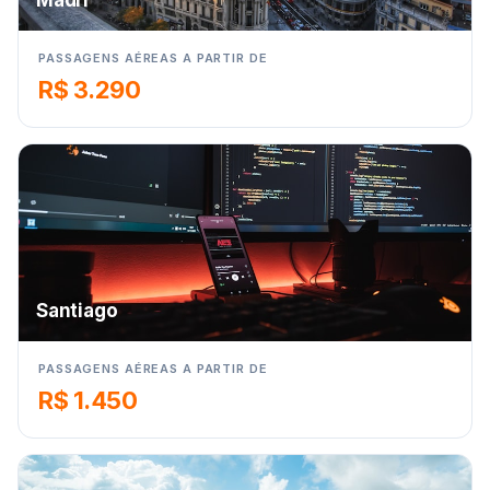
Madri
PASSAGENS AÉREAS A PARTIR DE
R$ 3.290
Santiago
PASSAGENS AÉREAS A PARTIR DE
R$ 1.450