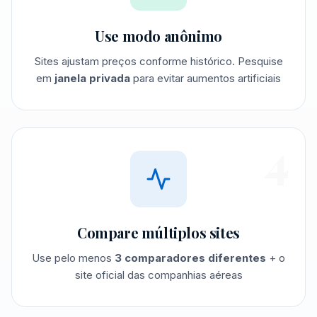
Use modo anônimo
Sites ajustam preços conforme histórico. Pesquise
em
janela privada
para evitar aumentos artificiais
4
Compare múltiplos sites
Use pelo menos
3 comparadores diferentes
+ o
site oficial das companhias aéreas