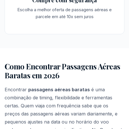
Escolha a melhor oferta de passagens aéreas e
parcele em até 10x sem juros
Como Encontrar Passagens Aéreas
Baratas em 2026
Encontrar
passagens aéreas baratas
é uma
combinação de timing, flexibilidade e ferramentas
certas. Quem viaja com frequência sabe que os
preços das passagens aéreas variam diariamente, e
pequenos ajustes na data ou no horário do voo