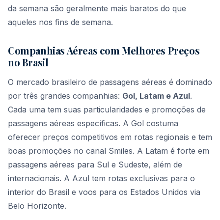
da semana são geralmente mais baratos do que
aqueles nos fins de semana.
Companhias Aéreas com Melhores Preços
no Brasil
O mercado brasileiro de passagens aéreas é dominado
por três grandes companhias:
Gol, Latam e Azul
.
Cada uma tem suas particularidades e promoções de
passagens aéreas específicas. A Gol costuma
oferecer preços competitivos em rotas regionais e tem
boas promoções no canal Smiles. A Latam é forte em
passagens aéreas para Sul e Sudeste, além de
internacionais. A Azul tem rotas exclusivas para o
interior do Brasil e voos para os Estados Unidos via
Belo Horizonte.