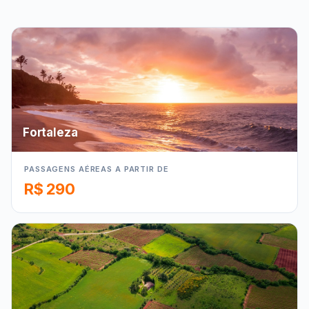
Fortaleza
PASSAGENS AÉREAS A PARTIR DE
R$ 290