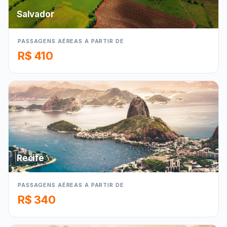
Salvador
PASSAGENS AÉREAS A PARTIR DE
R$ 410
Recife
PASSAGENS AÉREAS A PARTIR DE
R$ 340