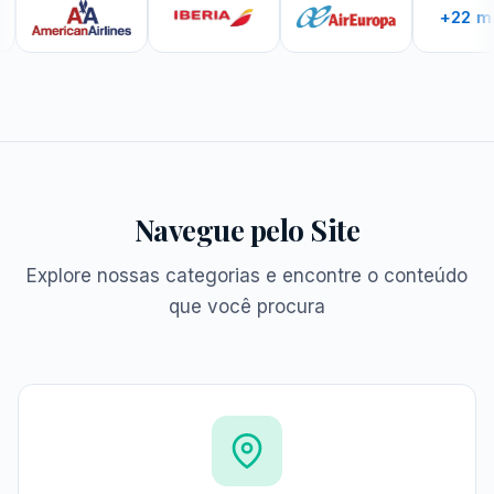
+22 mais
Navegue pelo Site
Explore nossas categorias e encontre o conteúdo
que você procura