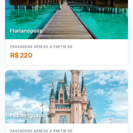
Florianópolis
PASSAGENS AÉREAS A PARTIR DE
R$ 220
Foz do Iguaçu
PASSAGENS AÉREAS A PARTIR DE