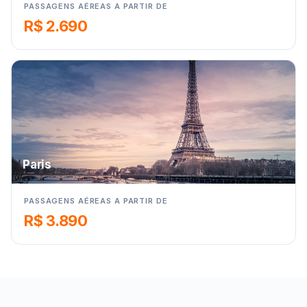
PASSAGENS AÉREAS A PARTIR DE
R$ 2.690
Paris
PASSAGENS AÉREAS A PARTIR DE
R$ 3.890