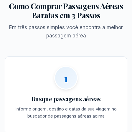
Como Comprar Passagens Aéreas
Baratas em 3 Passos
Em três passos simples você encontra a melhor
passagem aérea
1
Busque passagens aéreas
Informe origem, destino e datas da sua viagem no
buscador de passagens aéreas acima