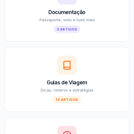
Documentação
Passaporte, visto e tudo mais
3 ARTIGOS
Guias de Viagem
Dicas, roteiros e estratégias
14 ARTIGOS