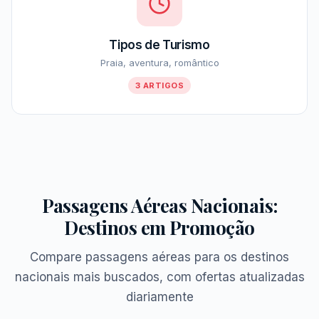
Tipos de Turismo
Praia, aventura, romântico
3 ARTIGOS
Passagens Aéreas Nacionais:
Destinos em Promoção
Compare passagens aéreas para os destinos
nacionais mais buscados, com ofertas atualizadas
diariamente