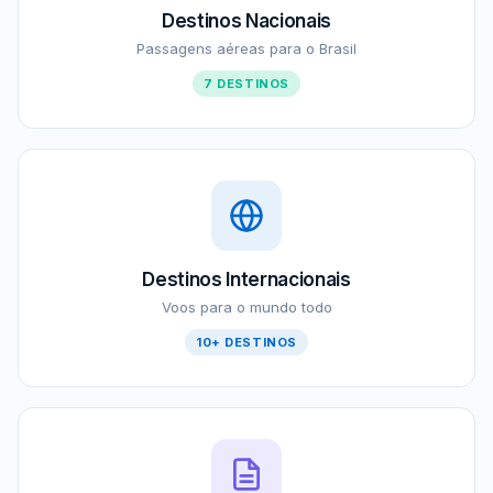
Destinos Nacionais
Passagens aéreas para o Brasil
7 DESTINOS
Destinos Internacionais
Voos para o mundo todo
10+ DESTINOS