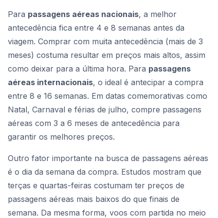
Para
passagens aéreas nacionais
, a melhor
antecedência fica entre 4 e 8 semanas antes da
viagem. Comprar com muita antecedência (mais de 3
meses) costuma resultar em preços mais altos, assim
como deixar para a última hora. Para
passagens
aéreas internacionais
, o ideal é antecipar a compra
entre 8 e 16 semanas. Em datas comemorativas como
Natal, Carnaval e férias de julho, compre passagens
aéreas com 3 a 6 meses de antecedência para
garantir os melhores preços.
Outro fator importante na busca de passagens aéreas
é o dia da semana da compra. Estudos mostram que
terças e quartas-feiras costumam ter preços de
passagens aéreas mais baixos do que finais de
semana. Da mesma forma, voos com partida no meio