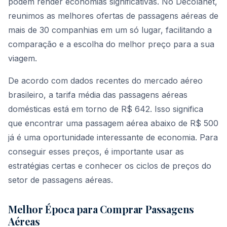
podem render economias significativas. No Decolanet,
reunimos as melhores ofertas de passagens aéreas de
mais de 30 companhias em um só lugar, facilitando a
comparação e a escolha do melhor preço para a sua
viagem.
De acordo com dados recentes do mercado aéreo
brasileiro, a tarifa média das passagens aéreas
domésticas está em torno de R$ 642. Isso significa
que encontrar uma passagem aérea abaixo de R$ 500
já é uma oportunidade interessante de economia. Para
conseguir esses preços, é importante usar as
estratégias certas e conhecer os ciclos de preços do
setor de passagens aéreas.
Melhor Época para Comprar Passagens
Aéreas