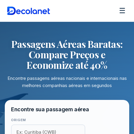
☰
Passagens Aéreas Baratas:
Compare Preços e
Economize até 40%
Encontre passagens aéreas nacionais e internacionais nas
melhores companhias aéreas em segundos
Encontre sua passagem aérea
ORIGEM