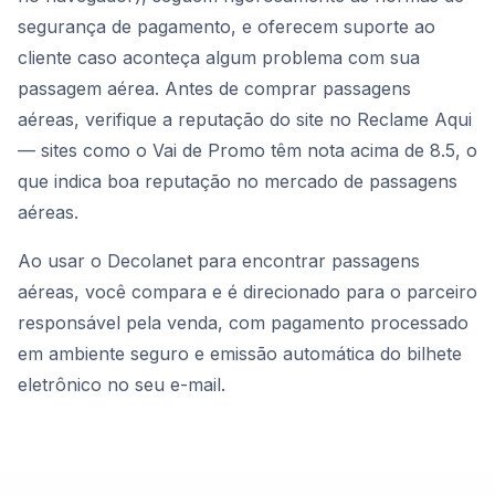
segurança de pagamento, e oferecem suporte ao
cliente caso aconteça algum problema com sua
passagem aérea. Antes de comprar passagens
aéreas, verifique a reputação do site no Reclame Aqui
— sites como o Vai de Promo têm nota acima de 8.5, o
que indica boa reputação no mercado de passagens
aéreas.
Ao usar o Decolanet para encontrar passagens
aéreas, você compara e é direcionado para o parceiro
responsável pela venda, com pagamento processado
em ambiente seguro e emissão automática do bilhete
eletrônico no seu e-mail.