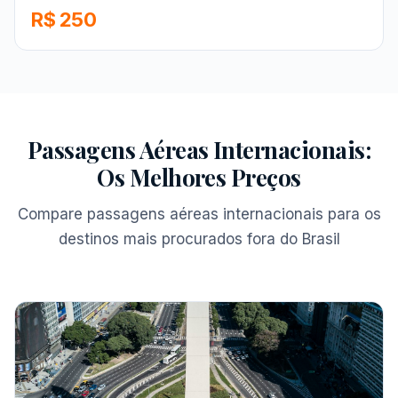
R$ 250
Passagens Aéreas Internacionais:
Os Melhores Preços
Compare passagens aéreas internacionais para os
destinos mais procurados fora do Brasil