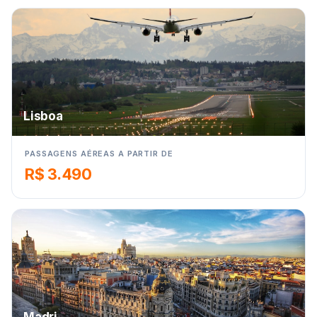
Lisboa
PASSAGENS AÉREAS A PARTIR DE
R$ 3.490