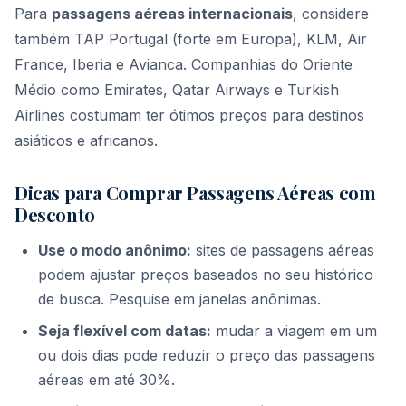
Para
passagens aéreas internacionais
, considere
também TAP Portugal (forte em Europa), KLM, Air
France, Iberia e Avianca. Companhias do Oriente
Médio como Emirates, Qatar Airways e Turkish
Airlines costumam ter ótimos preços para destinos
asiáticos e africanos.
Dicas para Comprar Passagens Aéreas com
Desconto
Use o modo anônimo:
sites de passagens aéreas
podem ajustar preços baseados no seu histórico
de busca. Pesquise em janelas anônimas.
Seja flexível com datas:
mudar a viagem em um
ou dois dias pode reduzir o preço das passagens
aéreas em até 30%.