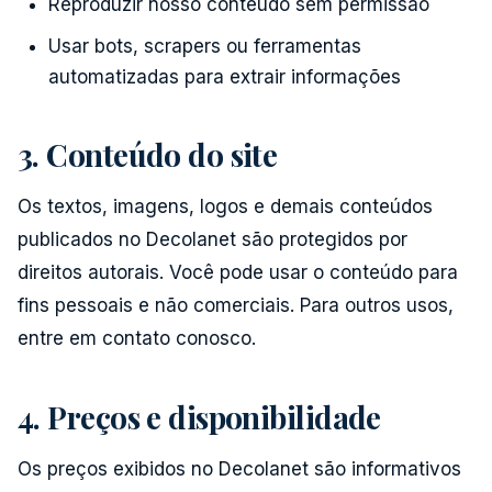
Reproduzir nosso conteúdo sem permissão
Usar bots, scrapers ou ferramentas
automatizadas para extrair informações
3. Conteúdo do site
Os textos, imagens, logos e demais conteúdos
publicados no Decolanet são protegidos por
direitos autorais. Você pode usar o conteúdo para
fins pessoais e não comerciais. Para outros usos,
entre em contato conosco.
4. Preços e disponibilidade
Os preços exibidos no Decolanet são informativos