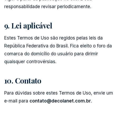
responsabilidade revisar periodicamente.
9. Lei aplicável
Estes Termos de Uso são regidos pelas leis da
República Federativa do Brasil. Fica eleito o foro da
comarca do domicílio do usuário para dirimir
quaisquer controvérsias.
10. Contato
Para dúvidas sobre estes Termos de Uso, envie um
e-mail para
contato@decolanet.com.br
.