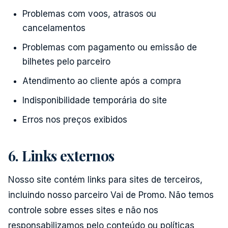
Problemas com voos, atrasos ou
cancelamentos
Problemas com pagamento ou emissão de
bilhetes pelo parceiro
Atendimento ao cliente após a compra
Indisponibilidade temporária do site
Erros nos preços exibidos
6. Links externos
Nosso site contém links para sites de terceiros,
incluindo nosso parceiro Vai de Promo. Não temos
controle sobre esses sites e não nos
responsabilizamos pelo conteúdo ou políticas