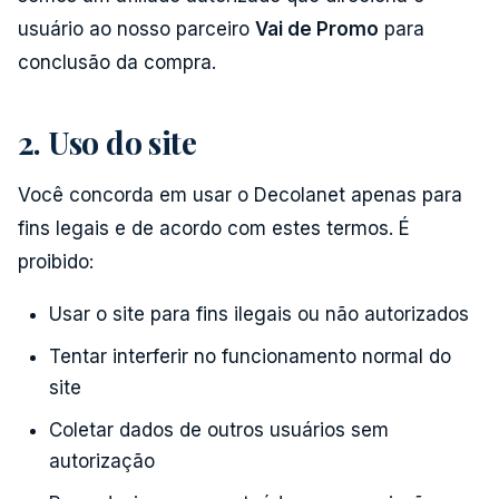
usuário ao nosso parceiro
Vai de Promo
para
conclusão da compra.
2. Uso do site
Você concorda em usar o Decolanet apenas para
fins legais e de acordo com estes termos. É
proibido:
Usar o site para fins ilegais ou não autorizados
Tentar interferir no funcionamento normal do
site
Coletar dados de outros usuários sem
autorização