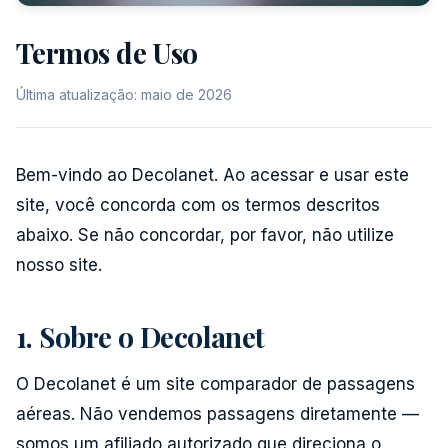
Termos de Uso
Última atualização: maio de 2026
Bem-vindo ao Decolanet. Ao acessar e usar este
site, você concorda com os termos descritos
abaixo. Se não concordar, por favor, não utilize
nosso site.
1. Sobre o Decolanet
O Decolanet é um site comparador de passagens
aéreas. Não vendemos passagens diretamente —
somos um afiliado autorizado que direciona o