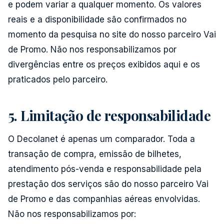
e podem variar a qualquer momento. Os valores
reais e a disponibilidade são confirmados no
momento da pesquisa no site do nosso parceiro Vai
de Promo. Não nos responsabilizamos por
divergências entre os preços exibidos aqui e os
praticados pelo parceiro.
5. Limitação de responsabilidade
O Decolanet é apenas um comparador. Toda a
transação de compra, emissão de bilhetes,
atendimento pós-venda e responsabilidade pela
prestação dos serviços são do nosso parceiro Vai
de Promo e das companhias aéreas envolvidas.
Não nos responsabilizamos por: