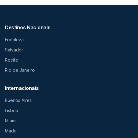
Destinos Nacionais
Fortaleza
Salvador
Recife
Rio de Janeiro
Internacionais
Buenos Aires
Lisboa
Miami
Madri