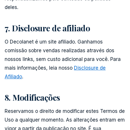
deles.
7. Disclosure de afiliado
O Decolanet é um site afiliado. Ganhamos
comissão sobre vendas realizadas através dos
nossos links, sem custo adicional para você. Para
mais informações, leia nosso
Disclosure de
Afiliado
.
8. Modificações
Reservamos o direito de modificar estes Termos de
Uso a qualquer momento. As alterações entram em
vigor a partir da publicação no site. É sua