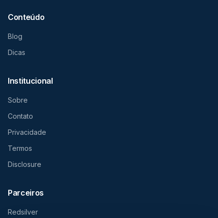
Conteúdo
Blog
Dicas
Institucional
Sobre
Contato
Privacidade
Termos
Disclosure
Parceiros
Redsilver