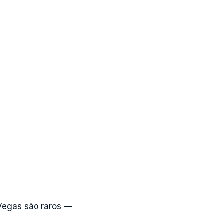
a Vegas são raros —