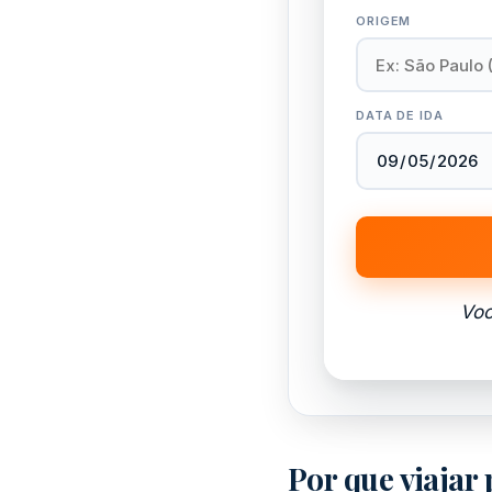
ORIGEM
DATA DE IDA
Voc
Por que viajar