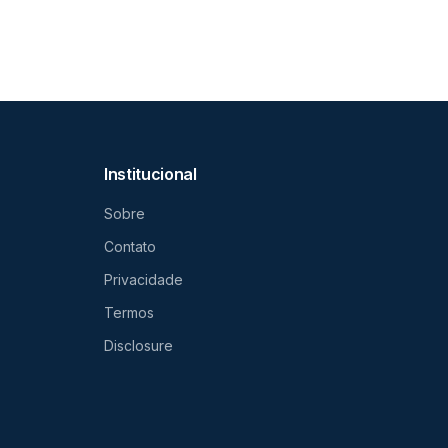
Institucional
Sobre
Contato
Privacidade
Termos
Disclosure