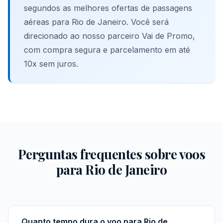
segundos as melhores ofertas de passagens
aéreas para Rio de Janeiro. Você será
direcionado ao nosso parceiro Vai de Promo,
com compra segura e parcelamento em até
10x sem juros.
Perguntas frequentes sobre voos
para Rio de Janeiro
Quanto tempo dura o voo para Rio de