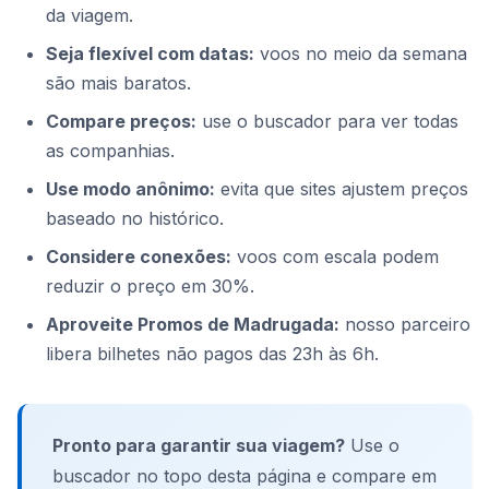
da viagem.
Seja flexível com datas:
voos no meio da semana
são mais baratos.
Compare preços:
use o buscador para ver todas
as companhias.
Use modo anônimo:
evita que sites ajustem preços
baseado no histórico.
Considere conexões:
voos com escala podem
reduzir o preço em 30%.
Aproveite Promos de Madrugada:
nosso parceiro
libera bilhetes não pagos das 23h às 6h.
Pronto para garantir sua viagem?
Use o
buscador no topo desta página e compare em