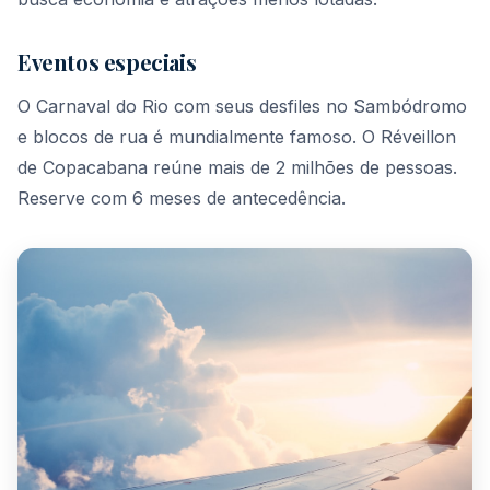
Eventos especiais
O Carnaval do Rio com seus desfiles no Sambódromo
e blocos de rua é mundialmente famoso. O Réveillon
de Copacabana reúne mais de 2 milhões de pessoas.
Reserve com 6 meses de antecedência.