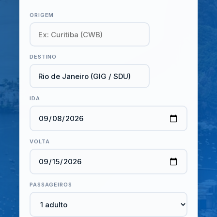
ORIGEM
DESTINO
IDA
VOLTA
PASSAGEIROS