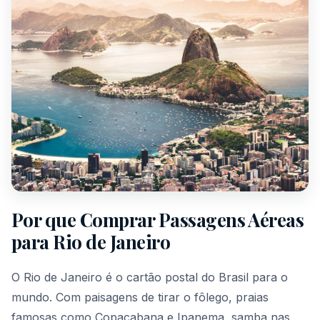
Por que Comprar Passagens Aéreas
para Rio de Janeiro
O Rio de Janeiro é o cartão postal do Brasil para o
mundo. Com paisagens de tirar o fôlego, praias
famosas como Copacabana e Ipanema, samba nas