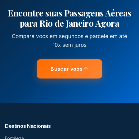
Encontre suas Passagens Aéreas
para Rio de Janeiro Agora
Compare voos em segundos e parcele em até
10x sem juros
Buscar voos ↑
Destinos Nacionais
Fortaleza