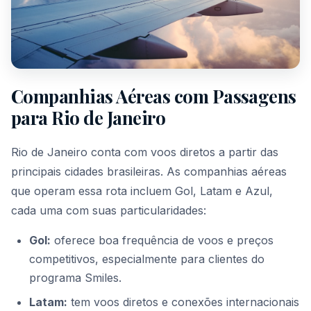
Companhias Aéreas com Passagens
para Rio de Janeiro
Rio de Janeiro conta com voos diretos a partir das
principais cidades brasileiras. As companhias aéreas
que operam essa rota incluem Gol, Latam e Azul,
cada uma com suas particularidades:
Gol:
oferece boa frequência de voos e preços
competitivos, especialmente para clientes do
programa Smiles.
Latam:
tem voos diretos e conexões internacionais