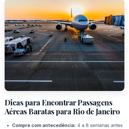
Dicas para Encontrar Passagens
Aéreas Baratas para Rio de Janeiro
Compre com antecedência:
4 a 8 semanas antes