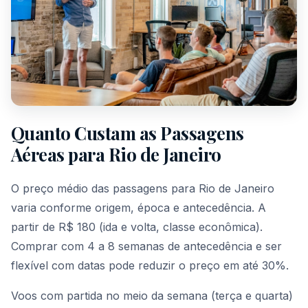
Quanto Custam as Passagens
Aéreas para Rio de Janeiro
O preço médio das passagens para Rio de Janeiro
varia conforme origem, época e antecedência. A
partir de R$ 180 (ida e volta, classe econômica).
Comprar com 4 a 8 semanas de antecedência e ser
flexível com datas pode reduzir o preço em até 30%.
Voos com partida no meio da semana (terça e quarta)