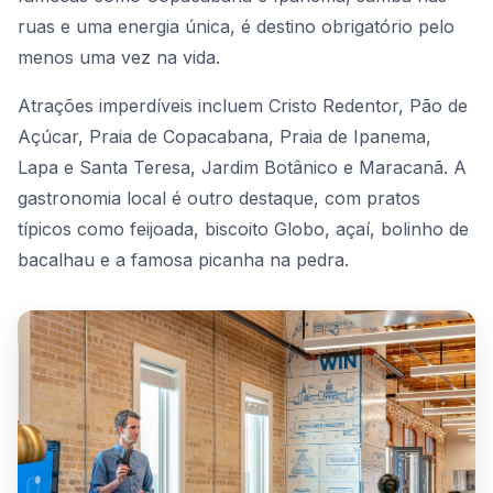
ruas e uma energia única, é destino obrigatório pelo
menos uma vez na vida.
Atrações imperdíveis incluem Cristo Redentor, Pão de
Açúcar, Praia de Copacabana, Praia de Ipanema,
Lapa e Santa Teresa, Jardim Botânico e Maracanã. A
gastronomia local é outro destaque, com pratos
típicos como feijoada, biscoito Globo, açaí, bolinho de
bacalhau e a famosa picanha na pedra.