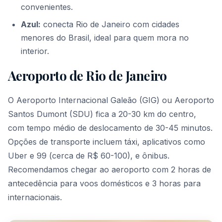
convenientes.
Azul:
conecta Rio de Janeiro com cidades
menores do Brasil, ideal para quem mora no
interior.
Aeroporto de Rio de Janeiro
O Aeroporto Internacional Galeão (GIG) ou Aeroporto
Santos Dumont (SDU) fica a 20-30 km do centro,
com tempo médio de deslocamento de 30-45 minutos.
Opções de transporte incluem táxi, aplicativos como
Uber e 99 (cerca de R$ 60-100), e ônibus.
Recomendamos chegar ao aeroporto com 2 horas de
antecedência para voos domésticos e 3 horas para
internacionais.