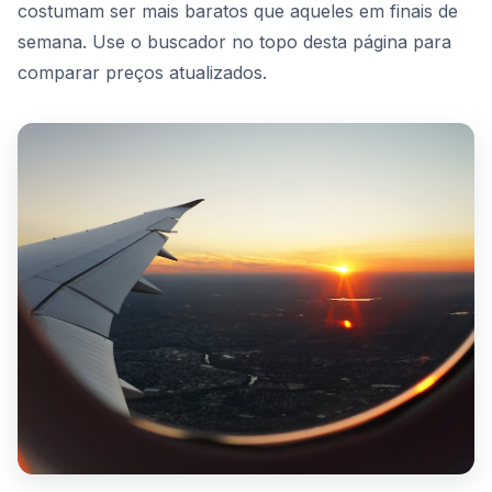
costumam ser mais baratos que aqueles em finais de
semana. Use o buscador no topo desta página para
comparar preços atualizados.