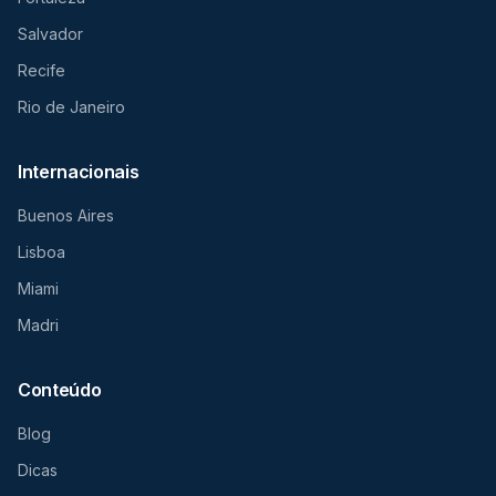
Salvador
Recife
Rio de Janeiro
Internacionais
Buenos Aires
Lisboa
Miami
Madri
Conteúdo
Blog
Dicas