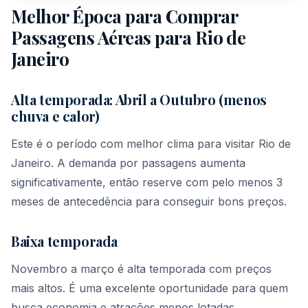
Melhor Época para Comprar
Passagens Aéreas para Rio de
Janeiro
Alta temporada: Abril a Outubro (menos
chuva e calor)
Este é o período com melhor clima para visitar Rio de
Janeiro. A demanda por passagens aumenta
significativamente, então reserve com pelo menos 3
meses de antecedência para conseguir bons preços.
Baixa temporada
Novembro a março é alta temporada com preços
mais altos. É uma excelente oportunidade para quem
busca economia e atrações menos lotadas.