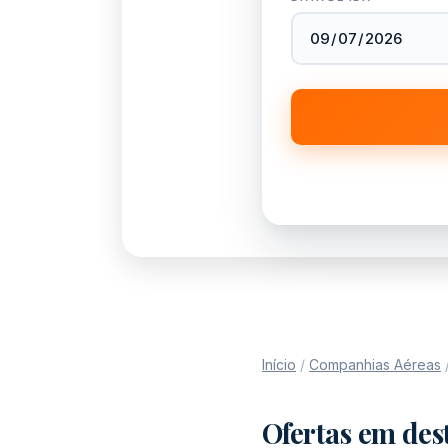
Início
/
Companhias Aéreas
Ofertas em des