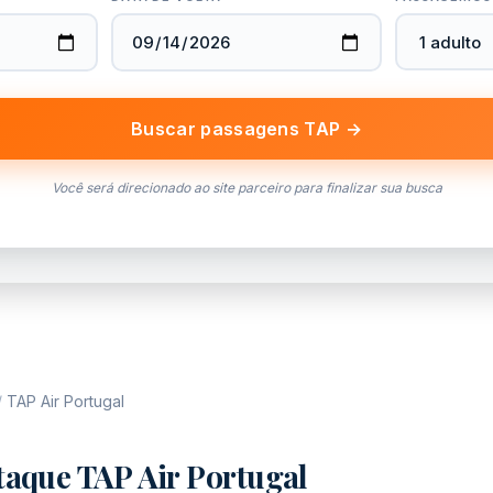
Buscar passagens TAP →
Você será direcionado ao site parceiro para finalizar sua busca
/
TAP Air Portugal
taque TAP Air Portugal