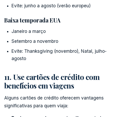
Evite: junho a agosto (verão europeu)
Baixa temporada EUA
Janeiro a março
Setembro a novembro
Evite: Thanksgiving (novembro), Natal, julho-
agosto
11. Use cartões de crédito com
benefícios em viagens
Alguns cartões de crédito oferecem vantagens
significativas para quem viaja: