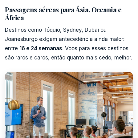
Passagens aéreas para Ásia, Oceania e
África
Destinos como Tóquio, Sydney, Dubai ou
Joanesburgo exigem antecedência ainda maior:
entre
16 e 24 semanas
. Voos para esses destinos
são raros e caros, então quanto mais cedo, melhor.