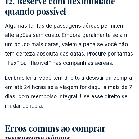
12. Reserve com flexibilidade
quando possível
Algumas tarifas de passagens aéreas permitem
alterações sem custo. Embora geralmente sejam
um pouco mais caras, valem a pena se você não
tem certeza absoluta das datas. Procure por tarifas
"flex" ou "flexível" nas companhias aéreas.
Lei brasileira: você tem direito a desistir da compra
em até 24 horas se a viagem for daqui a mais de 7
dias, com reembolso integral. Use esse direito se
mudar de ideia.
Erros comuns ao comprar
passagens aéreas