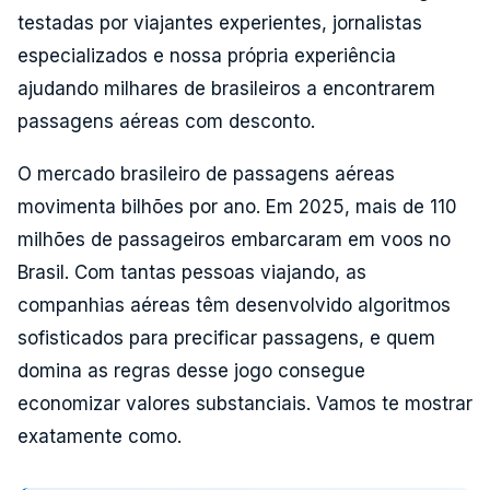
testadas por viajantes experientes, jornalistas
especializados e nossa própria experiência
ajudando milhares de brasileiros a encontrarem
passagens aéreas com desconto.
O mercado brasileiro de passagens aéreas
movimenta bilhões por ano. Em 2025, mais de 110
milhões de passageiros embarcaram em voos no
Brasil. Com tantas pessoas viajando, as
companhias aéreas têm desenvolvido algoritmos
sofisticados para precificar passagens, e quem
domina as regras desse jogo consegue
economizar valores substanciais. Vamos te mostrar
exatamente como.