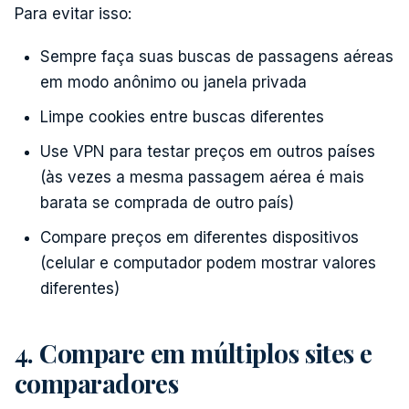
Para evitar isso:
Sempre faça suas buscas de passagens aéreas
em modo anônimo ou janela privada
Limpe cookies entre buscas diferentes
Use VPN para testar preços em outros países
(às vezes a mesma passagem aérea é mais
barata se comprada de outro país)
Compare preços em diferentes dispositivos
(celular e computador podem mostrar valores
diferentes)
4. Compare em múltiplos sites e
comparadores