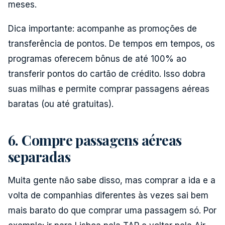
meses.
Dica importante: acompanhe as promoções de
transferência de pontos. De tempos em tempos, os
programas oferecem bônus de até 100% ao
transferir pontos do cartão de crédito. Isso dobra
suas milhas e permite comprar passagens aéreas
baratas (ou até gratuitas).
6. Compre passagens aéreas
separadas
Muita gente não sabe disso, mas comprar a ida e a
volta de companhias diferentes às vezes sai bem
mais barato do que comprar uma passagem só. Por