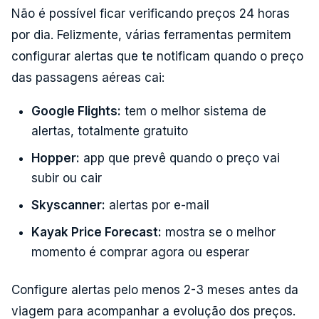
Não é possível ficar verificando preços 24 horas
por dia. Felizmente, várias ferramentas permitem
configurar alertas que te notificam quando o preço
das passagens aéreas cai:
Google Flights:
tem o melhor sistema de
alertas, totalmente gratuito
Hopper:
app que prevê quando o preço vai
subir ou cair
Skyscanner:
alertas por e-mail
Kayak Price Forecast:
mostra se o melhor
momento é comprar agora ou esperar
Configure alertas pelo menos 2-3 meses antes da
viagem para acompanhar a evolução dos preços.