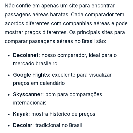
Não confie em apenas um site para encontrar
passagens aéreas baratas. Cada comparador tem
acordos diferentes com companhias aéreas e pode
mostrar preços diferentes. Os principais sites para
comparar passagens aéreas no Brasil são:
Decolanet:
nosso comparador, ideal para o
mercado brasileiro
Google Flights:
excelente para visualizar
preços em calendário
Skyscanner:
bom para comparações
internacionais
Kayak:
mostra histórico de preços
Decolar:
tradicional no Brasil