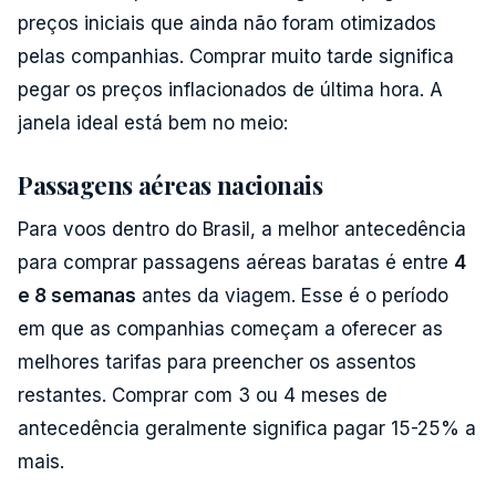
preços iniciais que ainda não foram otimizados
pelas companhias. Comprar muito tarde significa
pegar os preços inflacionados de última hora. A
janela ideal está bem no meio:
Passagens aéreas nacionais
Para voos dentro do Brasil, a melhor antecedência
para comprar passagens aéreas baratas é entre
4
e 8 semanas
antes da viagem. Esse é o período
em que as companhias começam a oferecer as
melhores tarifas para preencher os assentos
restantes. Comprar com 3 ou 4 meses de
antecedência geralmente significa pagar 15-25% a
mais.