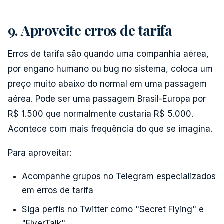
9. Aproveite erros de tarifa
Erros de tarifa são quando uma companhia aérea,
por engano humano ou bug no sistema, coloca um
preço muito abaixo do normal em uma passagem
aérea. Pode ser uma passagem Brasil-Europa por
R$ 1.500 que normalmente custaria R$ 5.000.
Acontece com mais frequência do que se imagina.
Para aproveitar:
Acompanhe grupos no Telegram especializados
em erros de tarifa
Siga perfis no Twitter como "Secret Flying" e
"FlyerTalk"