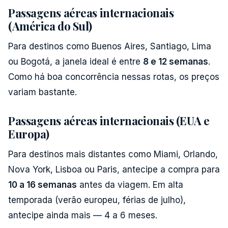
Passagens aéreas internacionais
(América do Sul)
Para destinos como Buenos Aires, Santiago, Lima
ou Bogotá, a janela ideal é entre
8 e 12 semanas
.
Como há boa concorrência nessas rotas, os preços
variam bastante.
Passagens aéreas internacionais (EUA e
Europa)
Para destinos mais distantes como Miami, Orlando,
Nova York, Lisboa ou Paris, antecipe a compra para
10 a 16 semanas
antes da viagem. Em alta
temporada (verão europeu, férias de julho),
antecipe ainda mais — 4 a 6 meses.