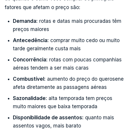
fatores que afetam o preço são:
Demanda:
rotas e datas mais procuradas têm
preços maiores
Antecedência:
comprar muito cedo ou muito
tarde geralmente custa mais
Concorrência:
rotas com poucas companhias
aéreas tendem a ser mais caras
Combustível:
aumento do preço do querosene
afeta diretamente as passagens aéreas
Sazonalidade:
alta temporada tem preços
muito maiores que baixa temporada
Disponibilidade de assentos:
quanto mais
assentos vagos, mais barato