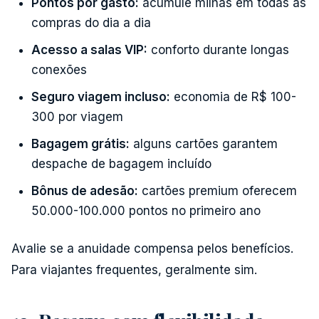
Pontos por gasto:
acumule milhas em todas as
compras do dia a dia
Acesso a salas VIP:
conforto durante longas
conexões
Seguro viagem incluso:
economia de R$ 100-
300 por viagem
Bagagem grátis:
alguns cartões garantem
despache de bagagem incluído
Bônus de adesão:
cartões premium oferecem
50.000-100.000 pontos no primeiro ano
Avalie se a anuidade compensa pelos benefícios.
Para viajantes frequentes, geralmente sim.