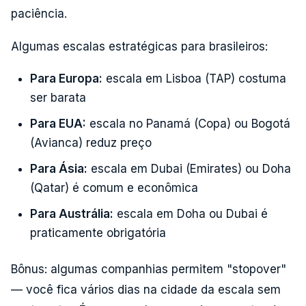
paciência.
Algumas escalas estratégicas para brasileiros:
Para Europa:
escala em Lisboa (TAP) costuma
ser barata
Para EUA:
escala no Panamá (Copa) ou Bogotá
(Avianca) reduz preço
Para Ásia:
escala em Dubai (Emirates) ou Doha
(Qatar) é comum e econômica
Para Austrália:
escala em Doha ou Dubai é
praticamente obrigatória
Bônus: algumas companhias permitem "stopover"
— você fica vários dias na cidade da escala sem