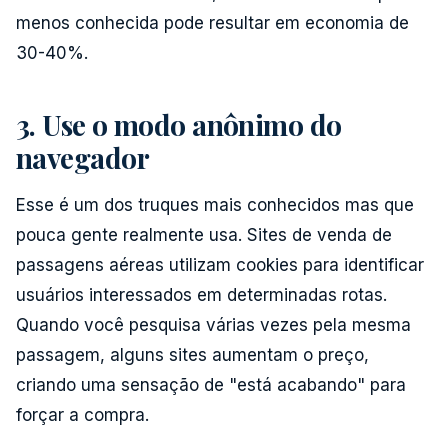
menos conhecida pode resultar em economia de
30-40%.
3. Use o modo anônimo do
navegador
Esse é um dos truques mais conhecidos mas que
pouca gente realmente usa. Sites de venda de
passagens aéreas utilizam cookies para identificar
usuários interessados em determinadas rotas.
Quando você pesquisa várias vezes pela mesma
passagem, alguns sites aumentam o preço,
criando uma sensação de "está acabando" para
forçar a compra.