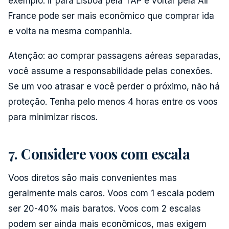
exemplo: ir para Lisboa pela TAP e voltar pela Air
France pode ser mais econômico que comprar ida
e volta na mesma companhia.
Atenção: ao comprar passagens aéreas separadas,
você assume a responsabilidade pelas conexões.
Se um voo atrasar e você perder o próximo, não há
proteção. Tenha pelo menos 4 horas entre os voos
para minimizar riscos.
7. Considere voos com escala
Voos diretos são mais convenientes mas
geralmente mais caros. Voos com 1 escala podem
ser 20-40% mais baratos. Voos com 2 escalas
podem ser ainda mais econômicos, mas exigem