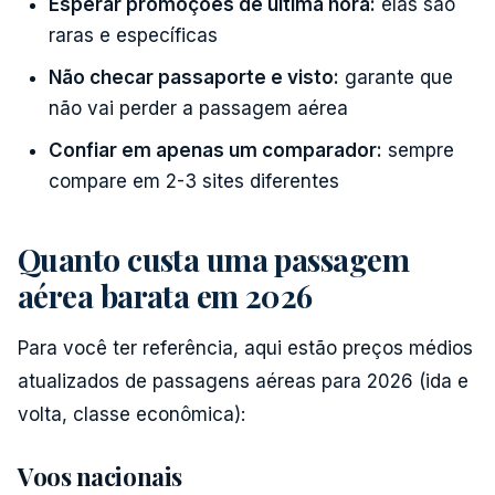
Esperar promoções de última hora:
elas são
raras e específicas
Não checar passaporte e visto:
garante que
não vai perder a passagem aérea
Confiar em apenas um comparador:
sempre
compare em 2-3 sites diferentes
Quanto custa uma passagem
aérea barata em 2026
Para você ter referência, aqui estão preços médios
atualizados de passagens aéreas para 2026 (ida e
volta, classe econômica):
Voos nacionais