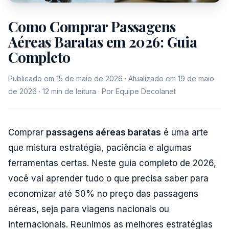
Como Comprar Passagens
Aéreas Baratas em 2026: Guia
Completo
Publicado em 15 de maio de 2026 · Atualizado em 19 de maio
de 2026 · 12 min de leitura · Por Equipe Decolanet
Comprar
passagens aéreas baratas
é uma arte
que mistura estratégia, paciência e algumas
ferramentas certas. Neste guia completo de 2026,
você vai aprender tudo o que precisa saber para
economizar até 50% no preço das passagens
aéreas, seja para viagens nacionais ou
internacionais. Reunimos as melhores estratégias