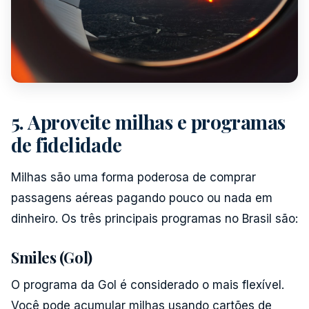
5. Aproveite milhas e programas
de fidelidade
Milhas são uma forma poderosa de comprar
passagens aéreas pagando pouco ou nada em
dinheiro. Os três principais programas no Brasil são:
Smiles (Gol)
O programa da Gol é considerado o mais flexível.
Você pode acumular milhas usando cartões de