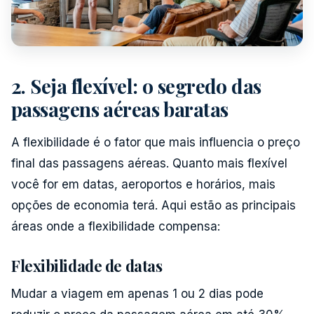
2. Seja flexível: o segredo das
passagens aéreas baratas
A flexibilidade é o fator que mais influencia o preço
final das passagens aéreas. Quanto mais flexível
você for em datas, aeroportos e horários, mais
opções de economia terá. Aqui estão as principais
áreas onde a flexibilidade compensa:
Flexibilidade de datas
Mudar a viagem em apenas 1 ou 2 dias pode