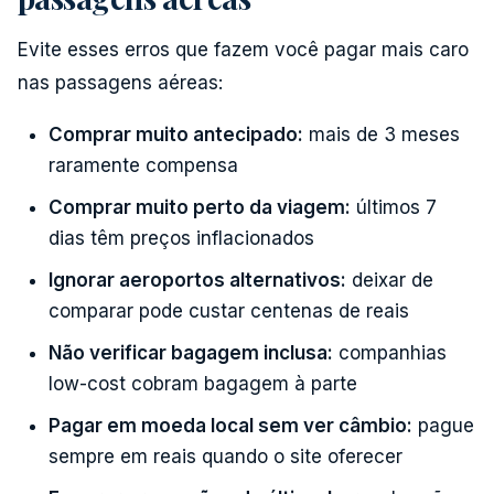
Evite esses erros que fazem você pagar mais caro
nas passagens aéreas:
Comprar muito antecipado:
mais de 3 meses
raramente compensa
Comprar muito perto da viagem:
últimos 7
dias têm preços inflacionados
Ignorar aeroportos alternativos:
deixar de
comparar pode custar centenas de reais
Não verificar bagagem inclusa:
companhias
low-cost cobram bagagem à parte
Pagar em moeda local sem ver câmbio:
pague
sempre em reais quando o site oferecer