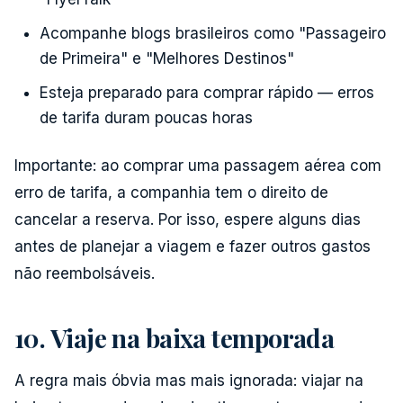
Acompanhe blogs brasileiros como "Passageiro
de Primeira" e "Melhores Destinos"
Esteja preparado para comprar rápido — erros
de tarifa duram poucas horas
Importante: ao comprar uma passagem aérea com
erro de tarifa, a companhia tem o direito de
cancelar a reserva. Por isso, espere alguns dias
antes de planejar a viagem e fazer outros gastos
não reembolsáveis.
10. Viaje na baixa temporada
A regra mais óbvia mas mais ignorada: viajar na