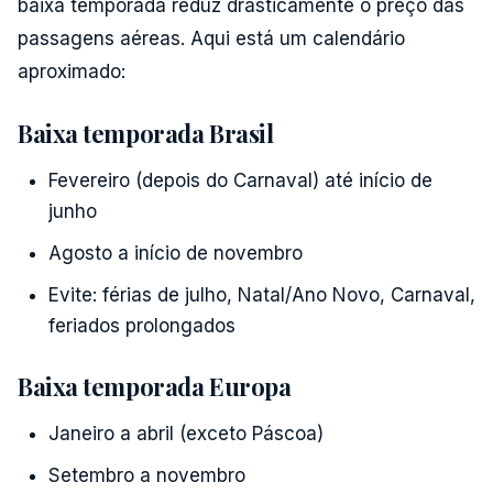
baixa temporada reduz drasticamente o preço das
passagens aéreas. Aqui está um calendário
aproximado:
Baixa temporada Brasil
Fevereiro (depois do Carnaval) até início de
junho
Agosto a início de novembro
Evite: férias de julho, Natal/Ano Novo, Carnaval,
feriados prolongados
Baixa temporada Europa
Janeiro a abril (exceto Páscoa)
Setembro a novembro