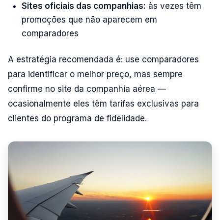
Sites oficiais das companhias:
às vezes têm
promoções que não aparecem em
comparadores
A estratégia recomendada é: use comparadores
para identificar o melhor preço, mas sempre
confirme no site da companhia aérea —
ocasionalmente eles têm tarifas exclusivas para
clientes do programa de fidelidade.