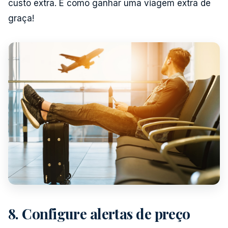
custo extra. É como ganhar uma viagem extra de
graça!
8. Configure alertas de preço