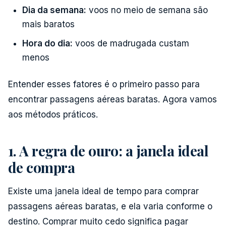
Dia da semana:
voos no meio de semana são
mais baratos
Hora do dia:
voos de madrugada custam
menos
Entender esses fatores é o primeiro passo para
encontrar passagens aéreas baratas. Agora vamos
aos métodos práticos.
1. A regra de ouro: a janela ideal
de compra
Existe uma janela ideal de tempo para comprar
passagens aéreas baratas, e ela varia conforme o
destino. Comprar muito cedo significa pagar