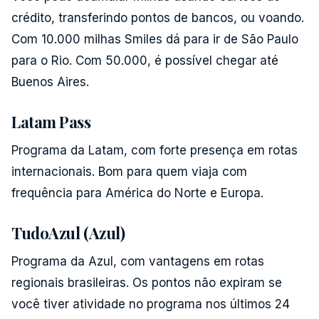
crédito, transferindo pontos de bancos, ou voando.
Com 10.000 milhas Smiles dá para ir de São Paulo
para o Rio. Com 50.000, é possível chegar até
Buenos Aires.
Latam Pass
Programa da Latam, com forte presença em rotas
internacionais. Bom para quem viaja com
frequência para América do Norte e Europa.
TudoAzul (Azul)
Programa da Azul, com vantagens em rotas
regionais brasileiras. Os pontos não expiram se
você tiver atividade no programa nos últimos 24