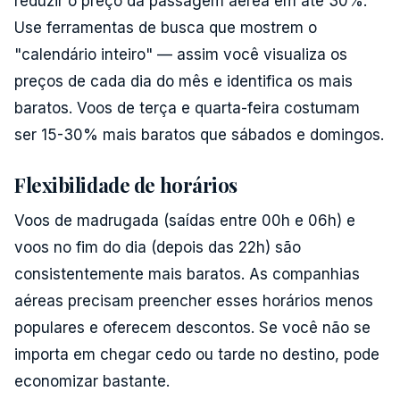
reduzir o preço da passagem aérea em até 30%.
Use ferramentas de busca que mostrem o
"calendário inteiro" — assim você visualiza os
preços de cada dia do mês e identifica os mais
baratos. Voos de terça e quarta-feira costumam
ser 15-30% mais baratos que sábados e domingos.
Flexibilidade de horários
Voos de madrugada (saídas entre 00h e 06h) e
voos no fim do dia (depois das 22h) são
consistentemente mais baratos. As companhias
aéreas precisam preencher esses horários menos
populares e oferecem descontos. Se você não se
importa em chegar cedo ou tarde no destino, pode
economizar bastante.