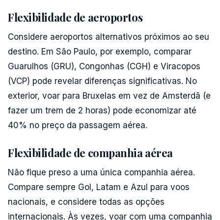
Flexibilidade de aeroportos
Considere aeroportos alternativos próximos ao seu
destino. Em São Paulo, por exemplo, comparar
Guarulhos (GRU), Congonhas (CGH) e Viracopos
(VCP) pode revelar diferenças significativas. No
exterior, voar para Bruxelas em vez de Amsterdã (e
fazer um trem de 2 horas) pode economizar até
40% no preço da passagem aérea.
Flexibilidade de companhia aérea
Não fique preso a uma única companhia aérea.
Compare sempre Gol, Latam e Azul para voos
nacionais, e considere todas as opções
internacionais. Às vezes, voar com uma companhia