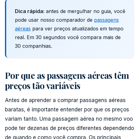
Dica rápida:
antes de mergulhar no guia, você
pode usar nosso comparador de
passagens
aéreas
para ver preços atualizados em tempo
real. Em 30 segundos você compara mais de
30 companhias.
Por que as passagens aéreas têm
preços tão variáveis
Antes de aprender a comprar passagens aéreas
baratas, é importante entender por que os preços
variam tanto. Uma passagem aérea no mesmo voo
pode ter dezenas de preços diferentes dependendo
de quando e como você compra. Os principais