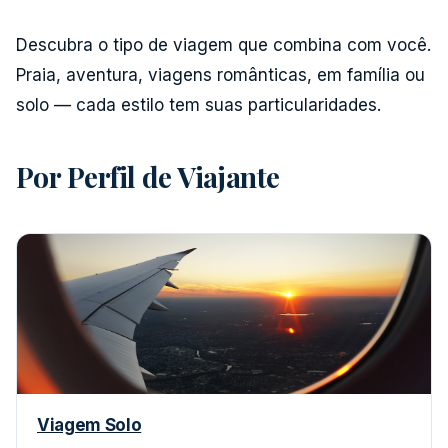
Descubra o tipo de viagem que combina com você.
Praia, aventura, viagens românticas, em família ou
solo — cada estilo tem suas particularidades.
Por Perfil de Viajante
Viagem Solo