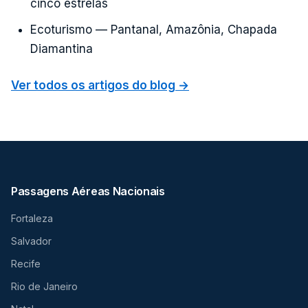
cinco estrelas
Ecoturismo — Pantanal, Amazônia, Chapada
Diamantina
Ver todos os artigos do blog →
Passagens Aéreas Nacionais
Fortaleza
Salvador
Recife
Rio de Janeiro