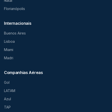
Natal
Florianópolis
Internacionais
Buenos Aires
Lisboa
Miami
Madri
Companhias Aéreas
Gol
LATAM
Azul
TAP