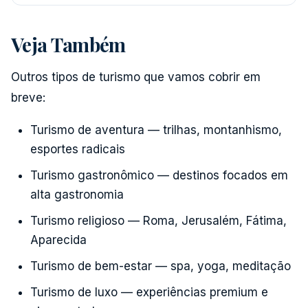
Veja Também
Outros tipos de turismo que vamos cobrir em
breve:
Turismo de aventura — trilhas, montanhismo,
esportes radicais
Turismo gastronômico — destinos focados em
alta gastronomia
Turismo religioso — Roma, Jerusalém, Fátima,
Aparecida
Turismo de bem-estar — spa, yoga, meditação
Turismo de luxo — experiências premium e