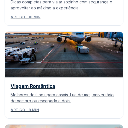
Dicas completas para viajar sozinho com segurança e
aproveitar ao máximo a experiência.
ARTIGO · 10 MIN
Viagem Romântica
Melhores destinos para casais. Lua de mel, aniversário
de namoro ou escapada a dois.
ARTIGO · 8 MIN