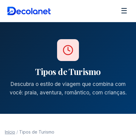
☰
Tipos de Turismo
Descubra o estilo de viagem que combina com
você: praia, aventura, romântico, com crianças.
Início
/
Tipos de Turismo