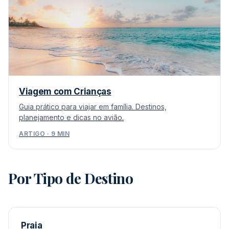
Viagem com Crianças
Guia prático para viajar em família. Destinos,
planejamento e dicas no avião.
ARTIGO · 9 MIN
Por Tipo de Destino
Praia