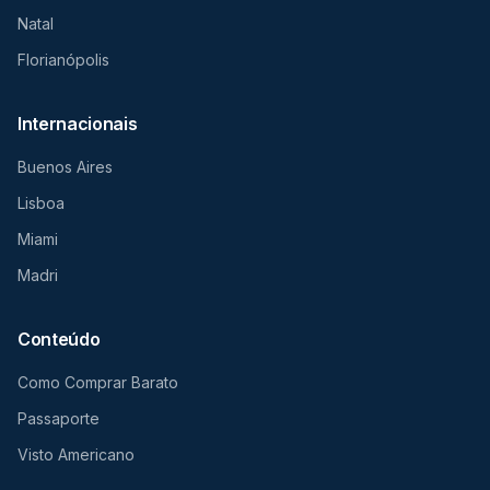
Natal
Florianópolis
Internacionais
Buenos Aires
Lisboa
Miami
Madri
Conteúdo
Como Comprar Barato
Passaporte
Visto Americano