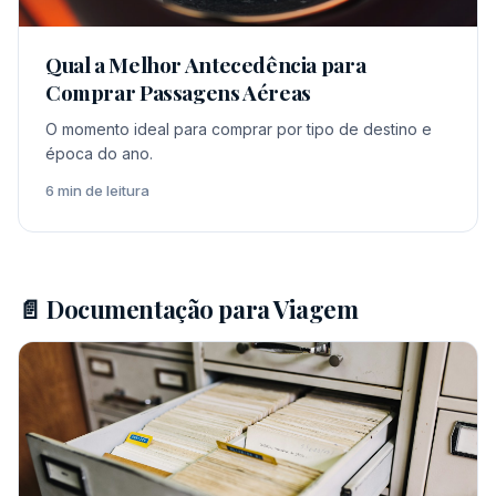
Qual a Melhor Antecedência para
Comprar Passagens Aéreas
O momento ideal para comprar por tipo de destino e
época do ano.
6 min de leitura
📄 Documentação para Viagem