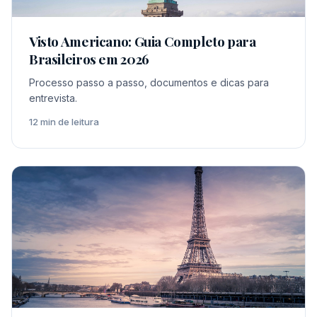
Visto Americano: Guia Completo para
Brasileiros em 2026
Processo passo a passo, documentos e dicas para
entrevista.
12 min de leitura