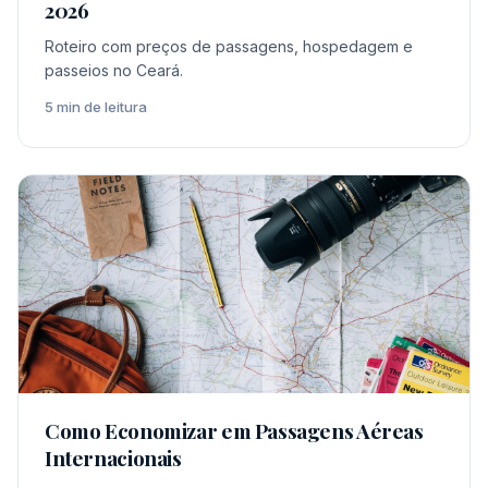
2026
Roteiro com preços de passagens, hospedagem e
passeios no Ceará.
5 min de leitura
Como Economizar em Passagens Aéreas
Internacionais