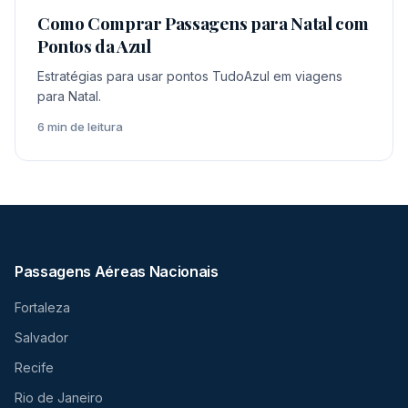
Como Comprar Passagens para Natal com
Pontos da Azul
Estratégias para usar pontos TudoAzul em viagens
para Natal.
6 min de leitura
Passagens Aéreas Nacionais
Fortaleza
Salvador
Recife
Rio de Janeiro