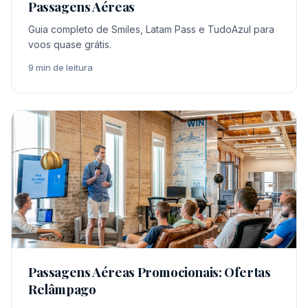
Passagens Aéreas
Guia completo de Smiles, Latam Pass e TudoAzul para
voos quase grátis.
9 min de leitura
Passagens Aéreas Promocionais: Ofertas
Relâmpago