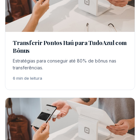
Transferir Pontos Itaú para TudoAzul com
Bônus
Estratégias para conseguir até 80% de bônus nas
transferências.
6 min de leitura