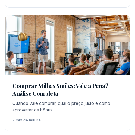
Comprar Milhas Smiles: Vale a Pena?
Análise Completa
Quando vale comprar, qual o preço justo e como
aproveitar os bônus.
7 min de leitura