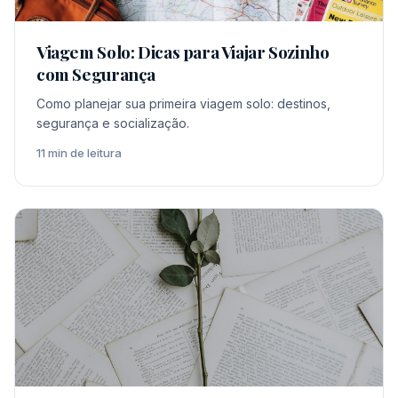
Viagem Solo: Dicas para Viajar Sozinho
com Segurança
Como planejar sua primeira viagem solo: destinos,
segurança e socialização.
11 min de leitura