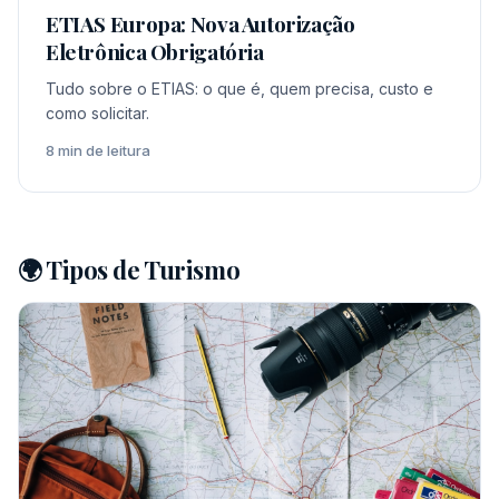
ETIAS Europa: Nova Autorização
Eletrônica Obrigatória
Tudo sobre o ETIAS: o que é, quem precisa, custo e
como solicitar.
8 min de leitura
🌍 Tipos de Turismo