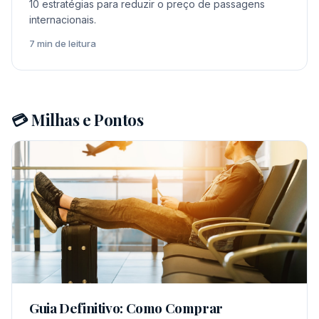
10 estratégias para reduzir o preço de passagens
internacionais.
7 min de leitura
💳 Milhas e Pontos
Guia Definitivo: Como Comprar