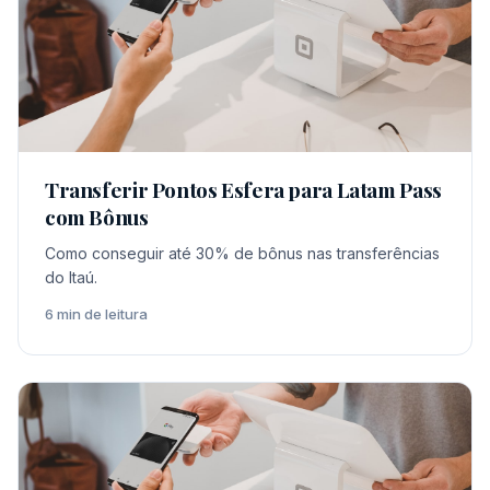
Transferir Pontos Esfera para Latam Pass
com Bônus
Como conseguir até 30% de bônus nas transferências
do Itaú.
6 min de leitura