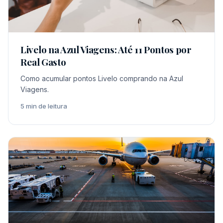
Livelo na Azul Viagens: Até 11 Pontos por
Real Gasto
Como acumular pontos Livelo comprando na Azul
Viagens.
5 min de leitura