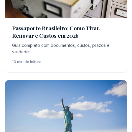
Passaporte Brasileiro: Como Tirar,
Renovar e Custos em 2026
Guia completo com documentos, custos, prazos e
validade.
10 min de leitura