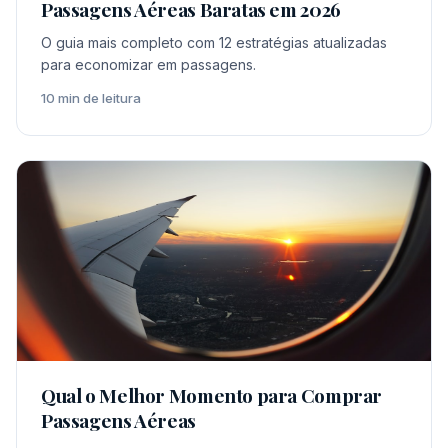
Passagens Aéreas Baratas em 2026
O guia mais completo com 12 estratégias atualizadas
para economizar em passagens.
10 min de leitura
Qual o Melhor Momento para Comprar
Passagens Aéreas