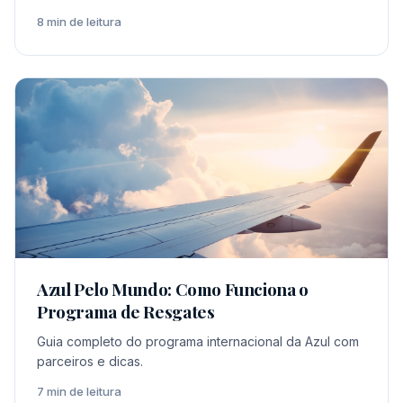
8 min de leitura
Azul Pelo Mundo: Como Funciona o
Programa de Resgates
Guia completo do programa internacional da Azul com
parceiros e dicas.
7 min de leitura