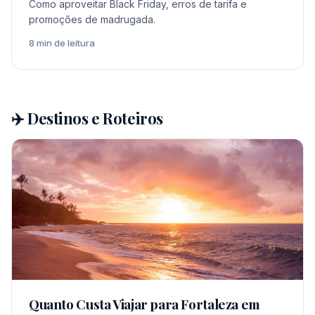
Como aproveitar Black Friday, erros de tarifa e
promoções de madrugada.
8 min de leitura
✈️ Destinos e Roteiros
Quanto Custa Viajar para Fortaleza em