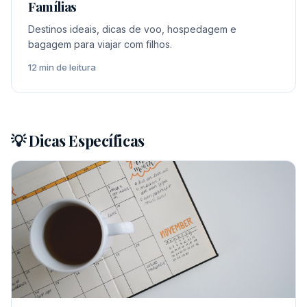
Famílias
Destinos ideais, dicas de voo, hospedagem e
bagagem para viajar com filhos.
12 min de leitura
💡 Dicas Específicas