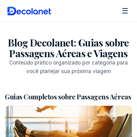
☰
Blog Decolanet: Guias sobre
Passagens Aéreas e Viagens
Conteúdo prático organizado por categoria para
você planejar sua próxima viagem
Guias Completos sobre Passagens Aéreas