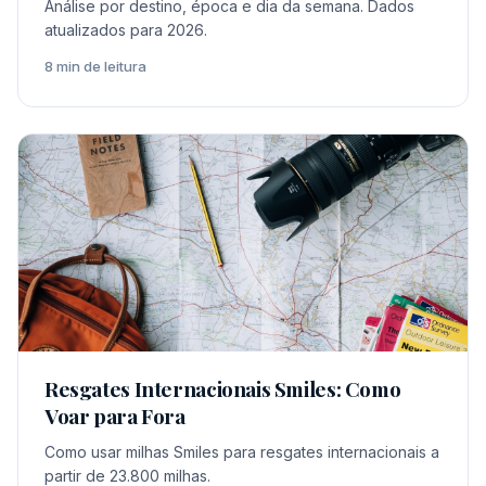
Análise por destino, época e dia da semana. Dados
atualizados para 2026.
8 min de leitura
Resgates Internacionais Smiles: Como
Voar para Fora
Como usar milhas Smiles para resgates internacionais a
partir de 23.800 milhas.