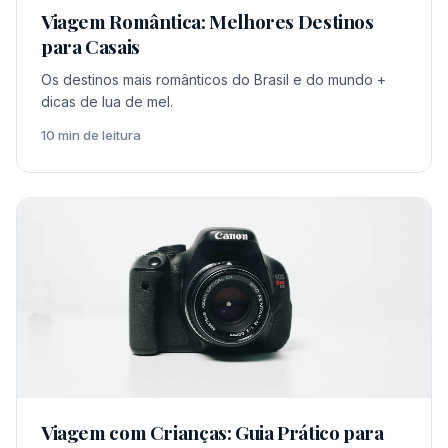
Viagem Romântica: Melhores Destinos
para Casais
Os destinos mais românticos do Brasil e do mundo +
dicas de lua de mel.
10 min de leitura
Viagem com Crianças: Guia Prático para