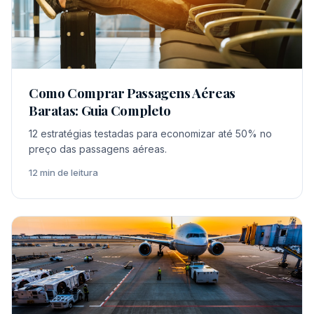
Como Comprar Passagens Aéreas
Baratas: Guia Completo
12 estratégias testadas para economizar até 50% no
preço das passagens aéreas.
12 min de leitura