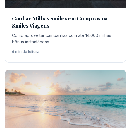
Ganhar Milhas Smiles em Compras na
Smiles Viagens
Como aproveitar campanhas com até 14.000 milhas
bônus instantâneas.
6 min de leitura