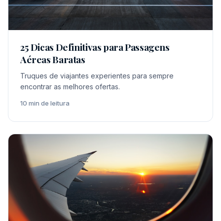
25 Dicas Definitivas para Passagens
Aéreas Baratas
Truques de viajantes experientes para sempre
encontrar as melhores ofertas.
10 min de leitura