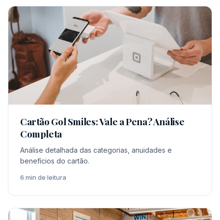
Cartão Gol Smiles: Vale a Pena? Análise
Completa
Análise detalhada das categorias, anuidades e
benefícios do cartão.
6 min de leitura