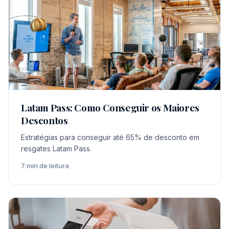
Latam Pass: Como Conseguir os Maiores
Descontos
Estratégias para conseguir até 65% de desconto em
resgates Latam Pass.
7 min de leitura