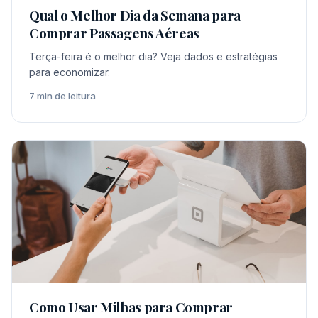
Qual o Melhor Dia da Semana para
Comprar Passagens Aéreas
Terça-feira é o melhor dia? Veja dados e estratégias
para economizar.
7 min de leitura
Como Usar Milhas para Comprar