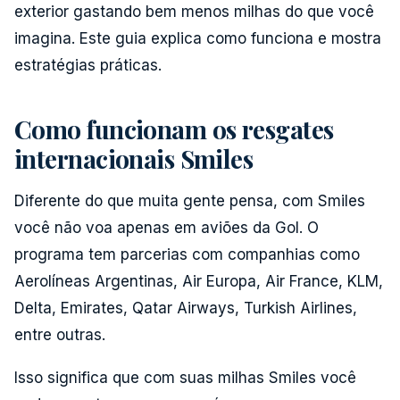
exterior gastando bem menos milhas do que você
imagina. Este guia explica como funciona e mostra
estratégias práticas.
Como funcionam os resgates
internacionais Smiles
Diferente do que muita gente pensa, com Smiles
você não voa apenas em aviões da Gol. O
programa tem parcerias com companhias como
Aerolíneas Argentinas, Air Europa, Air France, KLM,
Delta, Emirates, Qatar Airways, Turkish Airlines,
entre outras.
Isso significa que com suas milhas Smiles você