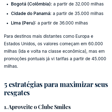
Bogotá (Colômbia):
a partir de 32.000 milhas
Cidade do Panamá:
a partir de 35.000 milhas
Lima (Peru):
a partir de 36.000 milhas
Para destinos mais distantes como Europa e
Estados Unidos, os valores começam em 60.000
milhas (ida e volta na classe econômica), mas em
promoções pontuais já vi tarifas a partir de 45.000
milhas.
5 estratégias para maximizar seus
resgates
1. Aproveite o Clube Smiles