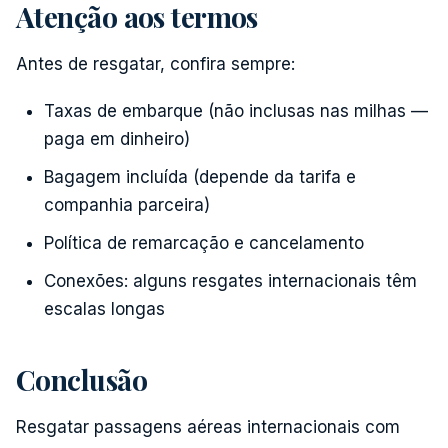
Atenção aos termos
Antes de resgatar, confira sempre:
Taxas de embarque (não inclusas nas milhas —
paga em dinheiro)
Bagagem incluída (depende da tarifa e
companhia parceira)
Política de remarcação e cancelamento
Conexões: alguns resgates internacionais têm
escalas longas
Conclusão
Resgatar passagens aéreas internacionais com