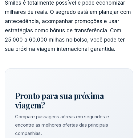
Smiles é totalmente possível e pode economizar
milhares de reais. O segredo está em planejar com
antecedência, acompanhar promoções e usar
estratégias como bônus de transferência. Com
25.000 a 60.000 milhas no bolso, você pode ter
sua próxima viagem internacional garantida.
Pronto para sua próxima
viagem?
Compare passagens aéreas em segundos e
encontre as melhores ofertas das principais
companhias.