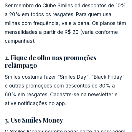
Ser membro do Clube Smiles dá descontos de 10%
a 20% em todos os resgates. Para quem usa
milhas com frequência, vale a pena. Os planos têm
mensalidades a partir de R$ 20 (varia conforme
campanhas).
2. Fique de olho nas promoções
relâmpago
Smiles costuma fazer "Smiles Day", "Black Friday"
e outras promoções com descontos de 30% a
60% em resgates. Cadastre-se na newsletter e
ative notificações no app.
3. Use Smiles Money
O Smiles Money permite pagar parte da passagem