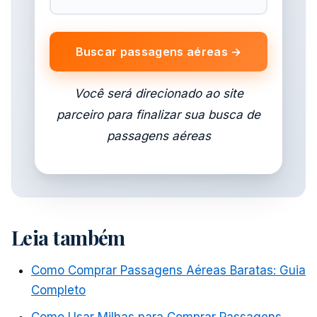
Buscar passagens aéreas →
Você será direcionado ao site
parceiro para finalizar sua busca de
passagens aéreas
Leia também
Como Comprar Passagens Aéreas Baratas: Guia
Completo
Como Usar Milhas para Comprar Passagens