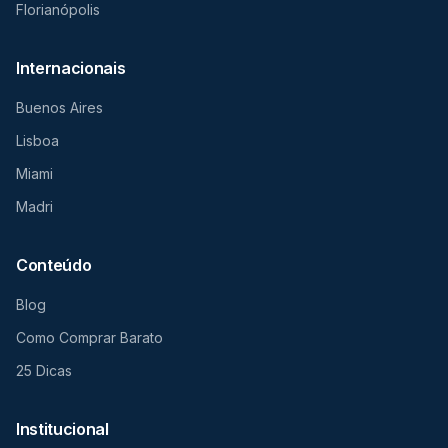
Florianópolis
Internacionais
Buenos Aires
Lisboa
Miami
Madri
Conteúdo
Blog
Como Comprar Barato
25 Dicas
Institucional