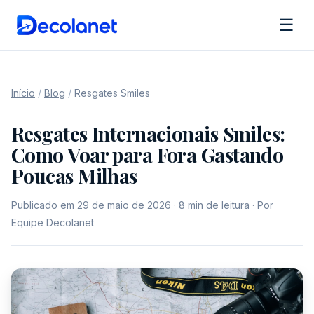
☰
Início
/
Blog
/
Resgates Smiles
Resgates Internacionais Smiles:
Como Voar para Fora Gastando
Poucas Milhas
Publicado em 29 de maio de 2026 · 8 min de leitura · Por
Equipe Decolanet