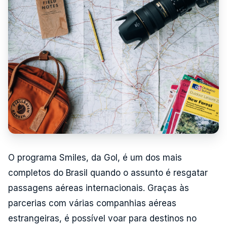
O programa Smiles, da Gol, é um dos mais
completos do Brasil quando o assunto é resgatar
passagens aéreas internacionais. Graças às
parcerias com várias companhias aéreas
estrangeiras, é possível voar para destinos no