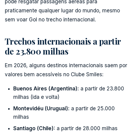
pode resgatar passagens aéreas para
praticamente qualquer lugar do mundo, mesmo
sem voar Gol no trecho internacional.
Trechos internacionais a partir
de 23.800 milhas
Em 2026, alguns destinos internacionais saem por
valores bem acessíveis no Clube Smiles:
Buenos Aires (Argentina):
a partir de 23.800
milhas (ida e volta)
Montevidéu (Uruguai):
a partir de 25.000
milhas
Santiago (Chile):
a partir de 28.000 milhas