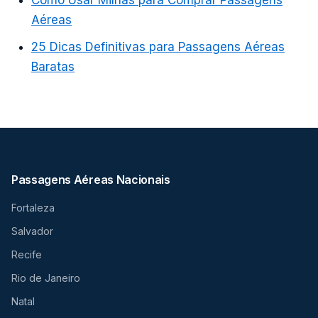
Aéreas
25 Dicas Definitivas para Passagens Aéreas
Baratas
Passagens Aéreas Nacionais
Fortaleza
Salvador
Recife
Rio de Janeiro
Natal