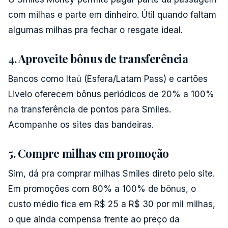
com milhas e parte em dinheiro. Útil quando faltam
algumas milhas pra fechar o resgate ideal.
4. Aproveite bônus de transferência
Bancos como Itaú (Esfera/Latam Pass) e cartões
Livelo oferecem bônus periódicos de 20% a 100%
na transferência de pontos para Smiles.
Acompanhe os sites das bandeiras.
5. Compre milhas em promoção
Sim, dá pra comprar milhas Smiles direto pelo site.
Em promoções com 80% a 100% de bônus, o
custo médio fica em R$ 25 a R$ 30 por mil milhas,
o que ainda compensa frente ao preço da