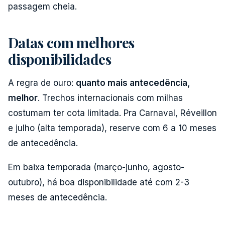
passagem cheia.
Datas com melhores
disponibilidades
A regra de ouro:
quanto mais antecedência,
melhor
. Trechos internacionais com milhas
costumam ter cota limitada. Pra Carnaval, Réveillon
e julho (alta temporada), reserve com 6 a 10 meses
de antecedência.
Em baixa temporada (março-junho, agosto-
outubro), há boa disponibilidade até com 2-3
meses de antecedência.